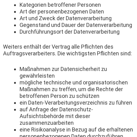
Kategorien betroffener Personen
Art der personenbezogenen Daten
Art und Zweck der Datenverarbeitung
Gegenstand und Dauer der Datenverarbeitung
Durchführungsort der Datenverarbeitung
Weiters enthält der Vertrag alle Pflichten des
Auftragsverarbeiters. Die wichtigsten Pflichten sind:
Maßnahmen zur Datensicherheit zu
gewährleisten
mögliche technische und organisatorischen
Maßnahmen zu treffen, um die Rechte der
betroffenen Person zu schützen
ein Daten-Verarbeitungsverzeichnis zu führen
auf Anfrage der Datenschutz-
Aufsichtsbehörde mit dieser
zusammenzuarbeiten
eine Risikoanalyse in Bezug auf die erhaltenen
personenbezogenen Daten durchzuführen