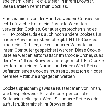
speichern kleine Text-Dateien in Ihrem Browser.
Diese Dateien nennt man Cookies.
Eines ist nicht von der Hand zu weisen: Cookies sind
echt nützliche Helferlein. Fast alle Websites
verwenden Cookies. Genauer gesprochen sind es
HTTP-Cookies, da es auch noch andere Cookies für
andere Anwendungsbereiche gibt. HTTP-Cookies
sind kleine Dateien, die von unserer Website auf
Ihrem Computer gespeichert werden. Diese Cookie-
Dateien werden automatisch im Cookie-Ordner, quasi
dem “Hirn” Ihres Browsers, untergebracht. Ein Cookie
besteht aus einem Namen und einem Wert. Bei der
Definition eines Cookies müssen zusätzlich ein oder
mehrere Attribute angegeben werden.
Cookies speichern gewisse Nutzerdaten von Ihnen,
wie beispielsweise Sprache oder persönliche
Seiteneinstellungen. Wenn Sie unsere Seite wieder
aufrufen, übermittelt Ihr Browser die