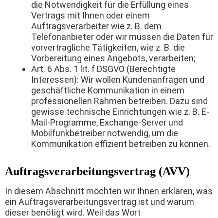
die Notwendigkeit für die Erfüllung eines
Vertrags mit Ihnen oder einem
Auftragsverarbeiter wie z. B. dem
Telefonanbieter oder wir müssen die Daten für
vorvertragliche Tätigkeiten, wie z. B. die
Vorbereitung eines Angebots, verarbeiten;
Art. 6 Abs. 1 lit. f DSGVO (Berechtigte
Interessen): Wir wollen Kundenanfragen und
geschäftliche Kommunikation in einem
professionellen Rahmen betreiben. Dazu sind
gewisse technische Einrichtungen wie z. B. E-
Mail-Programme, Exchange-Server und
Mobilfunkbetreiber notwendig, um die
Kommunikation effizient betreiben zu können.
Auftragsverarbeitungsvertrag (AVV)
In diesem Abschnitt möchten wir Ihnen erklären, was
ein Auftragsverarbeitungsvertrag ist und warum
dieser benötigt wird. Weil das Wort