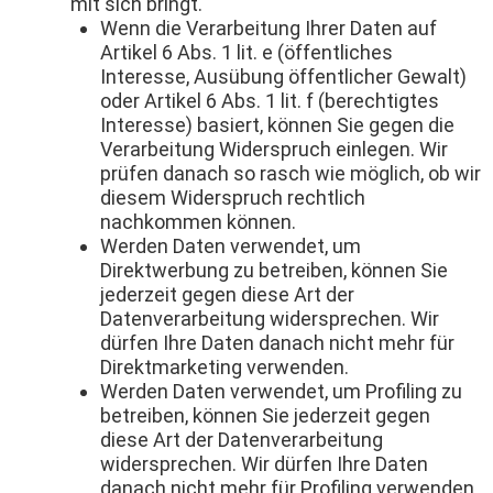
mit sich bringt.
Wenn die Verarbeitung Ihrer Daten auf
Artikel 6 Abs. 1 lit. e (öffentliches
Interesse, Ausübung öffentlicher Gewalt)
oder Artikel 6 Abs. 1 lit. f (berechtigtes
Interesse) basiert, können Sie gegen die
Verarbeitung Widerspruch einlegen. Wir
prüfen danach so rasch wie möglich, ob wir
diesem Widerspruch rechtlich
nachkommen können.
Werden Daten verwendet, um
Direktwerbung zu betreiben, können Sie
jederzeit gegen diese Art der
Datenverarbeitung widersprechen. Wir
dürfen Ihre Daten danach nicht mehr für
Direktmarketing verwenden.
Werden Daten verwendet, um Profiling zu
betreiben, können Sie jederzeit gegen
diese Art der Datenverarbeitung
widersprechen. Wir dürfen Ihre Daten
danach nicht mehr für Profiling verwenden.