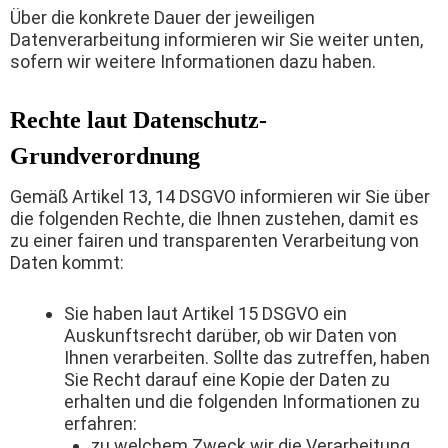
Über die konkrete Dauer der jeweiligen
Datenverarbeitung informieren wir Sie weiter unten,
sofern wir weitere Informationen dazu haben.
Rechte laut Datenschutz-
Grundverordnung
Gemäß Artikel 13, 14 DSGVO informieren wir Sie über
die folgenden Rechte, die Ihnen zustehen, damit es
zu einer fairen und transparenten Verarbeitung von
Daten kommt:
Sie haben laut Artikel 15 DSGVO ein
Auskunftsrecht darüber, ob wir Daten von
Ihnen verarbeiten. Sollte das zutreffen, haben
Sie Recht darauf eine Kopie der Daten zu
erhalten und die folgenden Informationen zu
erfahren:
zu welchem Zweck wir die Verarbeitung