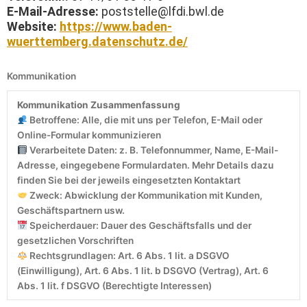
E-Mail-Adresse:
poststelle@lfdi.bwl.de
Website:
https://www.baden-
wuerttemberg.datenschutz.de/
Kommunikation
Kommunikation Zusammenfassung
Betroffene: Alle, die mit uns per Telefon, E-Mail oder
Online-Formular kommunizieren
Verarbeitete Daten: z. B. Telefonnummer, Name, E-Mail-
Adresse, eingegebene Formulardaten. Mehr Details dazu
finden Sie bei der jeweils eingesetzten Kontaktart
Zweck: Abwicklung der Kommunikation mit Kunden,
Geschäftspartnern usw.
Speicherdauer: Dauer des Geschäftsfalls und der
gesetzlichen Vorschriften
Rechtsgrundlagen: Art. 6 Abs. 1 lit. a DSGVO
(Einwilligung), Art. 6 Abs. 1 lit. b DSGVO (Vertrag), Art. 6
Abs. 1 lit. f DSGVO (Berechtigte Interessen)