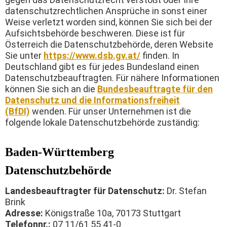
datenschutzrechtlichen Ansprüche in sonst einer
Weise verletzt worden sind, können Sie sich bei der
Aufsichtsbehörde beschweren. Diese ist für
Österreich die Datenschutzbehörde, deren Website
Sie unter
https://www.dsb.gv.at/
finden. In
Deutschland gibt es für jedes Bundesland einen
Datenschutzbeauftragten. Für nähere Informationen
können Sie sich an die
Bundesbeauftragte für den
Datenschutz und die Informationsfreiheit
(BfDI)
wenden. Für unser Unternehmen ist die
folgende lokale Datenschutzbehörde zuständig:
Baden-Württemberg
Datenschutzbehörde
Landesbeauftragter für Datenschutz:
Dr. Stefan
Brink
Adresse:
Königstraße 10a, 70173 Stuttgart
Telefonnr.:
07 11/61 55 41-0