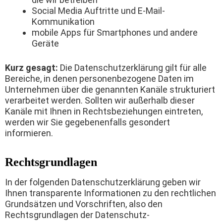
Social Media Auftritte und E-Mail-
Kommunikation
mobile Apps für Smartphones und andere
Geräte
Kurz gesagt:
Die Datenschutzerklärung gilt für alle
Bereiche, in denen personenbezogene Daten im
Unternehmen über die genannten Kanäle strukturiert
verarbeitet werden. Sollten wir außerhalb dieser
Kanäle mit Ihnen in Rechtsbeziehungen eintreten,
werden wir Sie gegebenenfalls gesondert
informieren.
Rechtsgrundlagen
In der folgenden Datenschutzerklärung geben wir
Ihnen transparente Informationen zu den rechtlichen
Grundsätzen und Vorschriften, also den
Rechtsgrundlagen der Datenschutz-