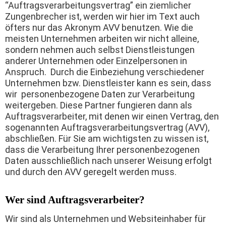
“Auftragsverarbeitungsvertrag” ein ziemlicher
Zungenbrecher ist, werden wir hier im Text auch
öfters nur das Akronym AVV benutzen. Wie die
meisten Unternehmen arbeiten wir nicht alleine,
sondern nehmen auch selbst Dienstleistungen
anderer Unternehmen oder Einzelpersonen in
Anspruch. Durch die Einbeziehung verschiedener
Unternehmen bzw. Dienstleister kann es sein, dass
wir personenbezogene Daten zur Verarbeitung
weitergeben. Diese Partner fungieren dann als
Auftragsverarbeiter, mit denen wir einen Vertrag, den
sogenannten Auftragsverarbeitungsvertrag (AVV),
abschließen. Für Sie am wichtigsten zu wissen ist,
dass die Verarbeitung Ihrer personenbezogenen
Daten ausschließlich nach unserer Weisung erfolgt
und durch den AVV geregelt werden muss.
Wer sind Auftragsverarbeiter?
Wir sind als Unternehmen und Websiteinhaber für