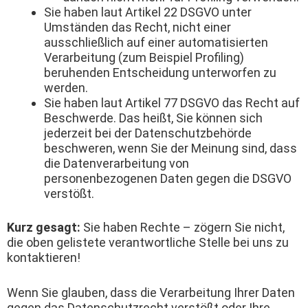
Sie haben laut Artikel 22 DSGVO unter
Umständen das Recht, nicht einer
ausschließlich auf einer automatisierten
Verarbeitung (zum Beispiel Profiling)
beruhenden Entscheidung unterworfen zu
werden.
Sie haben laut Artikel 77 DSGVO das Recht auf
Beschwerde. Das heißt, Sie können sich
jederzeit bei der Datenschutzbehörde
beschweren, wenn Sie der Meinung sind, dass
die Datenverarbeitung von
personenbezogenen Daten gegen die DSGVO
verstößt.
Kurz gesagt:
Sie haben Rechte – zögern Sie nicht,
die oben gelistete verantwortliche Stelle bei uns zu
kontaktieren!
Wenn Sie glauben, dass die Verarbeitung Ihrer Daten
gegen das Datenschutzrecht verstößt oder Ihre