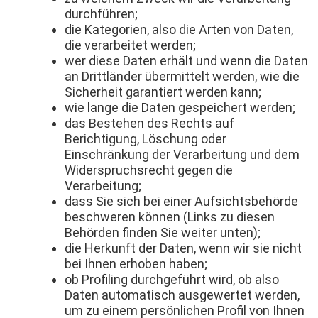
durchführen;
die Kategorien, also die Arten von Daten,
die verarbeitet werden;
wer diese Daten erhält und wenn die Daten
an Drittländer übermittelt werden, wie die
Sicherheit garantiert werden kann;
wie lange die Daten gespeichert werden;
das Bestehen des Rechts auf
Berichtigung, Löschung oder
Einschränkung der Verarbeitung und dem
Widerspruchsrecht gegen die
Verarbeitung;
dass Sie sich bei einer Aufsichtsbehörde
beschweren können (Links zu diesen
Behörden finden Sie weiter unten);
die Herkunft der Daten, wenn wir sie nicht
bei Ihnen erhoben haben;
ob Profiling durchgeführt wird, ob also
Daten automatisch ausgewertet werden,
um zu einem persönlichen Profil von Ihnen