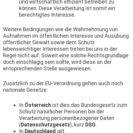
und wirtschaftlich effizient betreiben zu
können. Diese Verarbeitung ist somit ein
berechtigtes Interesse.
Weitere Bedingungen wie die Wahrnehmung von
Aufnahmen im öffentlichen Interesse und Ausübung
öffentlicher Gewalt sowie dem Schutz
lebenswichtiger Interessen treten bei uns in der
Regel nicht auf. Soweit eine solche Rechtsgrundlage
doch einschlägig sein sollte, wird diese an der
entsprechenden Stelle ausgewiesen.
Zusätzlich zu der EU-Verordnung gelten auch noch
nationale Gesetze:
In
Österreich
ist dies das Bundesgesetz zum
Schutz natürlicher Personen bei der
Verarbeitung personenbezogener Daten
(
Datenschutzgesetz
), kurz
DSG
.
In
Deutschland
gilt