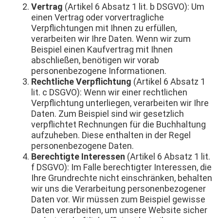
Vertrag
(Artikel 6 Absatz 1 lit. b DSGVO): Um
einen Vertrag oder vorvertragliche
Verpflichtungen mit Ihnen zu erfüllen,
verarbeiten wir Ihre Daten. Wenn wir zum
Beispiel einen Kaufvertrag mit Ihnen
abschließen, benötigen wir vorab
personenbezogene Informationen.
Rechtliche Verpflichtung
(Artikel 6 Absatz 1
lit. c DSGVO): Wenn wir einer rechtlichen
Verpflichtung unterliegen, verarbeiten wir Ihre
Daten. Zum Beispiel sind wir gesetzlich
verpflichtet Rechnungen für die Buchhaltung
aufzuheben. Diese enthalten in der Regel
personenbezogene Daten.
Berechtigte Interessen
(Artikel 6 Absatz 1 lit.
f DSGVO): Im Falle berechtigter Interessen, die
Ihre Grundrechte nicht einschränken, behalten
wir uns die Verarbeitung personenbezogener
Daten vor. Wir müssen zum Beispiel gewisse
Daten verarbeiten, um unsere Website sicher