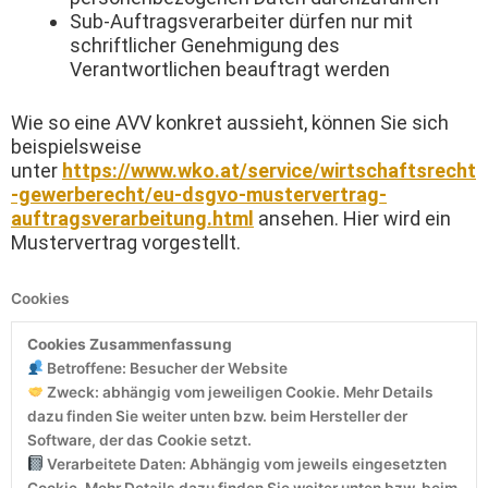
Sub-Auftragsverarbeiter dürfen nur mit
schriftlicher Genehmigung des
Verantwortlichen beauftragt werden
Wie so eine AVV konkret aussieht, können Sie sich
beispielsweise
unter
https://www.wko.at/service/wirtschaftsrecht
-gewerberecht/eu-dsgvo-mustervertrag-
auftragsverarbeitung.html
ansehen. Hier wird ein
Mustervertrag vorgestellt.
Cookies
Cookies Zusammenfassung
Betroffene: Besucher der Website
Zweck: abhängig vom jeweiligen Cookie. Mehr Details
dazu finden Sie weiter unten bzw. beim Hersteller der
Software, der das Cookie setzt.
Verarbeitete Daten: Abhängig vom jeweils eingesetzten
Cookie. Mehr Details dazu finden Sie weiter unten bzw. beim