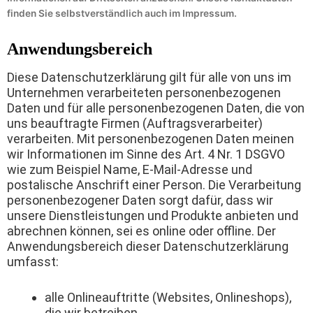
finden Sie selbstverständlich auch im Impressum.
Anwendungsbereich
Diese Datenschutzerklärung gilt für alle von uns im
Unternehmen verarbeiteten personenbezogenen
Daten und für alle personenbezogenen Daten, die von
uns beauftragte Firmen (Auftragsverarbeiter)
verarbeiten. Mit personenbezogenen Daten meinen
wir Informationen im Sinne des Art. 4 Nr. 1 DSGVO
wie zum Beispiel Name, E-Mail-Adresse und
postalische Anschrift einer Person. Die Verarbeitung
personenbezogener Daten sorgt dafür, dass wir
unsere Dienstleistungen und Produkte anbieten und
abrechnen können, sei es online oder offline. Der
Anwendungsbereich dieser Datenschutzerklärung
umfasst:
alle Onlineauftritte (Websites, Onlineshops),
die wir betreiben