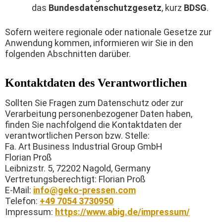
das
Bundesdatenschutzgesetz
, kurz
BDSG
.
Sofern weitere regionale oder nationale Gesetze zur
Anwendung kommen, informieren wir Sie in den
folgenden Abschnitten darüber.
Kontaktdaten des Verantwortlichen
Sollten Sie Fragen zum Datenschutz oder zur
Verarbeitung personenbezogener Daten haben,
finden Sie nachfolgend die Kontaktdaten der
verantwortlichen Person bzw. Stelle:
Fa. Art Business Industrial Group GmbH
Florian Proß
Leibnizstr. 5, 72202 Nagold, Germany
Vertretungsberechtigt: Florian Proß
E-Mail:
info@geko-pressen.com
Telefon:
+49 7054 3730950
Impressum:
https://www.abig.de/impressum/