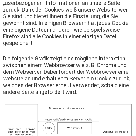
„userbezogenen“ Informationen an unsere Seite
zurück. Dank der Cookies weiß unsere Website, wer
Sie sind und bietet Ihnen die Einstellung, die Sie
gewohnt sind. In einigen Browsern hat jedes Cookie
eine eigene Datei, in anderen wie beispielsweise
Firefox sind alle Cookies in einer einzigen Datei
gespeichert.
Die folgende Grafik zeigt eine mögliche Interaktion
zwischen einem Webbrowser wie z. B. Chrome und
dem Webserver. Dabei fordert der Webbrowser eine
Website an und erhält vom Server ein Cookie zurück,
welches der Browser erneut verwendet, sobald eine
andere Seite angefordert wird.