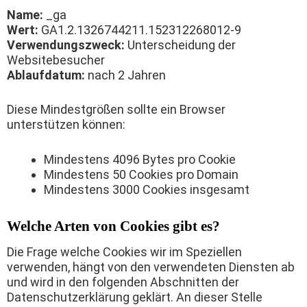
Name:
_ga
Wert:
GA1.2.1326744211.152312268012-9
Verwendungszweck:
Unterscheidung der
Websitebesucher
Ablaufdatum:
nach 2 Jahren
Diese Mindestgrößen sollte ein Browser
unterstützen können:
Mindestens 4096 Bytes pro Cookie
Mindestens 50 Cookies pro Domain
Mindestens 3000 Cookies insgesamt
Welche Arten von Cookies gibt es?
Die Frage welche Cookies wir im Speziellen
verwenden, hängt von den verwendeten Diensten ab
und wird in den folgenden Abschnitten der
Datenschutzerklärung geklärt. An dieser Stelle