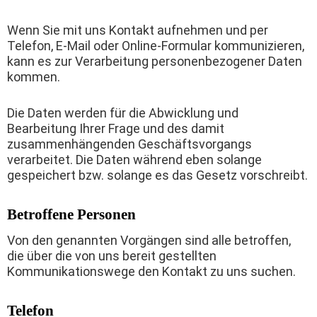
Wenn Sie mit uns Kontakt aufnehmen und per
Telefon, E-Mail oder Online-Formular kommunizieren,
kann es zur Verarbeitung personenbezogener Daten
kommen.
Die Daten werden für die Abwicklung und
Bearbeitung Ihrer Frage und des damit
zusammenhängenden Geschäftsvorgangs
verarbeitet. Die Daten während eben solange
gespeichert bzw. solange es das Gesetz vorschreibt.
Betroffene Personen
Von den genannten Vorgängen sind alle betroffen,
die über die von uns bereit gestellten
Kommunikationswege den Kontakt zu uns suchen.
Telefon