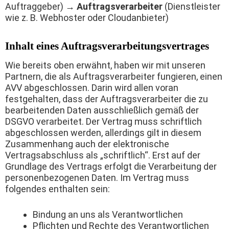
Auftraggeber) →
Auftragsverarbeiter
(Dienstleister
wie z. B. Webhoster oder Cloudanbieter)
Inhalt eines Auftragsverarbeitungsvertrages
Wie bereits oben erwähnt, haben wir mit unseren
Partnern, die als Auftragsverarbeiter fungieren, einen
AVV abgeschlossen. Darin wird allen voran
festgehalten, dass der Auftragsverarbeiter die zu
bearbeitenden Daten ausschließlich gemäß der
DSGVO verarbeitet. Der Vertrag muss schriftlich
abgeschlossen werden, allerdings gilt in diesem
Zusammenhang auch der elektronische
Vertragsabschluss als „schriftlich“. Erst auf der
Grundlage des Vertrags erfolgt die Verarbeitung der
personenbezogenen Daten. Im Vertrag muss
folgendes enthalten sein:
Bindung an uns als Verantwortlichen
Pflichten und Rechte des Verantwortlichen