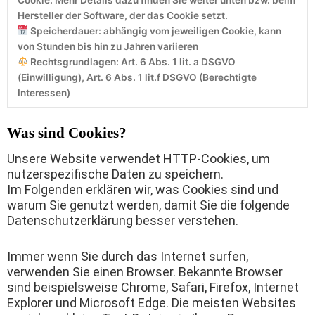
Hersteller der Software, der das Cookie setzt.
Speicherdauer: abhängig vom jeweiligen Cookie, kann
von Stunden bis hin zu Jahren variieren
Rechtsgrundlagen: Art. 6 Abs. 1 lit. a DSGVO
(Einwilligung), Art. 6 Abs. 1 lit.f DSGVO (Berechtigte
Interessen)
Was sind Cookies?
Unsere Website verwendet HTTP-Cookies, um
nutzerspezifische Daten zu speichern.
Im Folgenden erklären wir, was Cookies sind und
warum Sie genutzt werden, damit Sie die folgende
Datenschutzerklärung besser verstehen.
Immer wenn Sie durch das Internet surfen,
verwenden Sie einen Browser. Bekannte Browser
sind beispielsweise Chrome, Safari, Firefox, Internet
Explorer und Microsoft Edge. Die meisten Websites