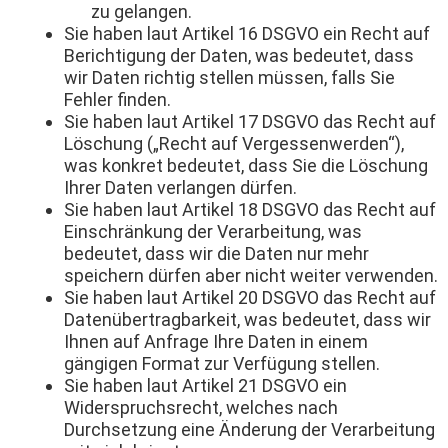
zu gelangen.
Sie haben laut Artikel 16 DSGVO ein Recht auf
Berichtigung der Daten, was bedeutet, dass
wir Daten richtig stellen müssen, falls Sie
Fehler finden.
Sie haben laut Artikel 17 DSGVO das Recht auf
Löschung („Recht auf Vergessenwerden“),
was konkret bedeutet, dass Sie die Löschung
Ihrer Daten verlangen dürfen.
Sie haben laut Artikel 18 DSGVO das Recht auf
Einschränkung der Verarbeitung, was
bedeutet, dass wir die Daten nur mehr
speichern dürfen aber nicht weiter verwenden.
Sie haben laut Artikel 20 DSGVO das Recht auf
Datenübertragbarkeit, was bedeutet, dass wir
Ihnen auf Anfrage Ihre Daten in einem
gängigen Format zur Verfügung stellen.
Sie haben laut Artikel 21 DSGVO ein
Widerspruchsrecht, welches nach
Durchsetzung eine Änderung der Verarbeitung