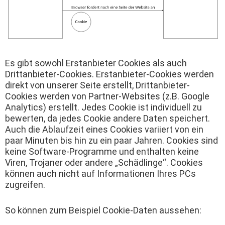
Es gibt sowohl Erstanbieter Cookies als auch
Drittanbieter-Cookies. Erstanbieter-Cookies werden
direkt von unserer Seite erstellt, Drittanbieter-
Cookies werden von Partner-Websites (z.B. Google
Analytics) erstellt. Jedes Cookie ist individuell zu
bewerten, da jedes Cookie andere Daten speichert.
Auch die Ablaufzeit eines Cookies variiert von ein
paar Minuten bis hin zu ein paar Jahren. Cookies sind
keine Software-Programme und enthalten keine
Viren, Trojaner oder andere „Schädlinge“. Cookies
können auch nicht auf Informationen Ihres PCs
zugreifen.
So können zum Beispiel Cookie-Daten aussehen: