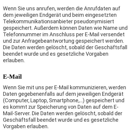
Wenn Sie uns anrufen, werden die Anrufdaten auf
dem jeweiligen Endgerät und beim eingesetzten
Telekommunikationsanbieter pseudonymisiert
gespeichert. Außerdem können Daten wie Name und
Telefonnummer im Anschluss per E-Mail versendet
und zur Anfragebeantwortung gespeichert werden.
Die Daten werden gelöscht, sobald der Geschäftsfall
beendet wurde und es gesetzliche Vorgaben
erlauben.
E-Mail
Wenn Sie mit uns per E-Mail kommunizieren, werden
Daten gegebenenfalls auf dem jeweiligen Endgerät
(Computer, Laptop, Smartphone,…) gespeichert und
es kommt zur Speicherung von Daten auf dem E-
Mail-Server. Die Daten werden gelöscht, sobald der
Geschäftsfall beendet wurde und es gesetzliche
Vorgaben erlauben.