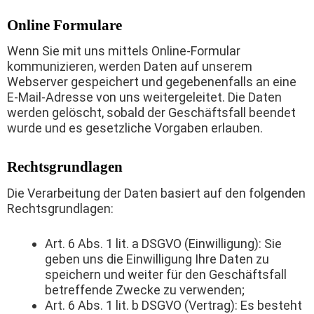
Online Formulare
Wenn Sie mit uns mittels Online-Formular
kommunizieren, werden Daten auf unserem
Webserver gespeichert und gegebenenfalls an eine
E-Mail-Adresse von uns weitergeleitet. Die Daten
werden gelöscht, sobald der Geschäftsfall beendet
wurde und es gesetzliche Vorgaben erlauben.
Rechtsgrundlagen
Die Verarbeitung der Daten basiert auf den folgenden
Rechtsgrundlagen:
Art. 6 Abs. 1 lit. a DSGVO (Einwilligung): Sie
geben uns die Einwilligung Ihre Daten zu
speichern und weiter für den Geschäftsfall
betreffende Zwecke zu verwenden;
Art. 6 Abs. 1 lit. b DSGVO (Vertrag): Es besteht