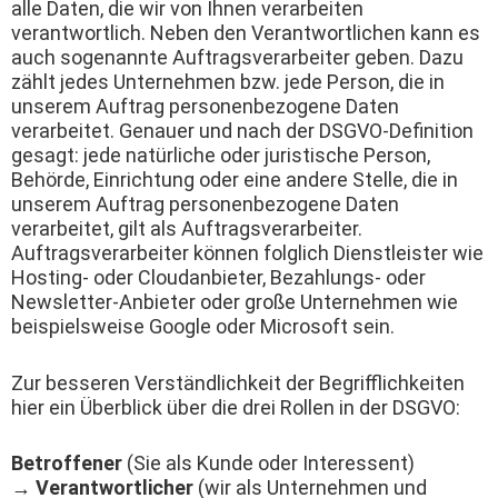
alle Daten, die wir von Ihnen verarbeiten
verantwortlich. Neben den Verantwortlichen kann es
auch sogenannte Auftragsverarbeiter geben. Dazu
zählt jedes Unternehmen bzw. jede Person, die in
unserem Auftrag personenbezogene Daten
verarbeitet. Genauer und nach der DSGVO-Definition
gesagt: jede natürliche oder juristische Person,
Behörde, Einrichtung oder eine andere Stelle, die in
unserem Auftrag personenbezogene Daten
verarbeitet, gilt als Auftragsverarbeiter.
Auftragsverarbeiter können folglich Dienstleister wie
Hosting- oder Cloudanbieter, Bezahlungs- oder
Newsletter-Anbieter oder große Unternehmen wie
beispielsweise Google oder Microsoft sein.
Zur besseren Verständlichkeit der Begrifflichkeiten
hier ein Überblick über die drei Rollen in der DSGVO:
Betroffener
(Sie als Kunde oder Interessent)
→
Verantwortlicher
(wir als Unternehmen und