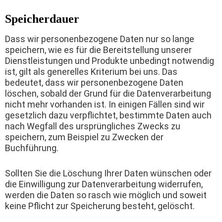
Speicherdauer
Dass wir personenbezogene Daten nur so lange
speichern, wie es für die Bereitstellung unserer
Dienstleistungen und Produkte unbedingt notwendig
ist, gilt als generelles Kriterium bei uns. Das
bedeutet, dass wir personenbezogene Daten
löschen, sobald der Grund für die Datenverarbeitung
nicht mehr vorhanden ist. In einigen Fällen sind wir
gesetzlich dazu verpflichtet, bestimmte Daten auch
nach Wegfall des ursprüngliches Zwecks zu
speichern, zum Beispiel zu Zwecken der
Buchführung.
Sollten Sie die Löschung Ihrer Daten wünschen oder
die Einwilligung zur Datenverarbeitung widerrufen,
werden die Daten so rasch wie möglich und soweit
keine Pflicht zur Speicherung besteht, gelöscht.