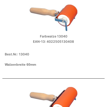
Farbwalze 13040
EAN-13: 4022505130408
Best.Nr.: 13040
Walzenbreite 60mm