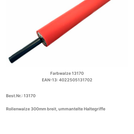
Farbwalze 13170
EAN-13: 4022505131702
Best.Nr.: 13170
ummantelte Haltegriffe
Rollenwalze 300mm breit,