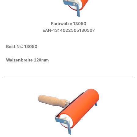
Farbwalze 13050
EAN-13: 4022505130507
Best.Nr.: 13050
Walzenbreite 120mm