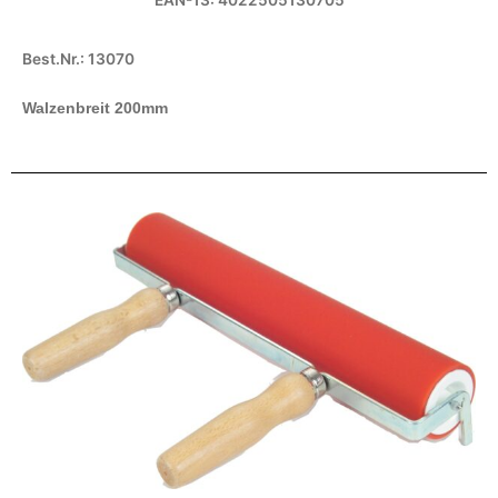
Best.Nr.: 13070
Walzenbreit 200mm