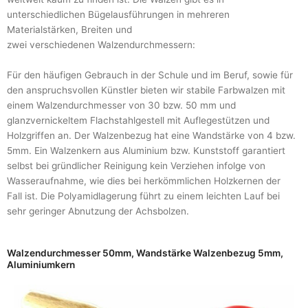
unterschiedlichen Bügelausführungen in mehreren
Materialstärken, Breiten und
zwei verschiedenen Walzendurchmessern:
Für den häufigen Gebrauch in der Schule und im Beruf, sowie für
den anspruchsvollen Künstler bieten wir stabile Farbwalzen mit
einem Walzendurchmesser von 30 bzw. 50 mm und
glanzvernickeltem Flachstahlgestell mit Auflegestützen und
Holzgriffen an. Der Walzenbezug hat eine Wandstärke von 4 bzw.
5mm. Ein Walzenkern aus Aluminium bzw. Kunststoff garantiert
selbst bei gründlicher Reinigung kein Verziehen infolge von
Wasseraufnahme, wie dies bei herkömmlichen Holzkernen der
Fall ist. Die Polyamidlagerung führt zu einem leichten Lauf bei
sehr geringer Abnutzung der Achsbolzen.
Walzendurchmesser 50mm, Wandstärke Walzenbezug 5mm,
Aluminiumkern