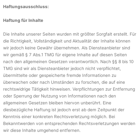
Haftungsausschluss:
Haftung für Inhalte
Die Inhalte unserer Seiten wurden mit größter Sorgfalt erstellt. Für
die Richtigkeit, Vollständigkeit und Aktualität der Inhalte können
wir jedoch keine Gewähr übernehmen. Als Diensteanbieter sind
wir gemäß § 7 Abs.1 TMG für eigene Inhalte auf diesen Seiten
nach den allgemeinen Gesetzen verantwortlich. Nach §§ 8 bis 10
TMG sind wir als Diensteanbieter jedoch nicht verpflichtet,
übermittelte oder gespeicherte fremde Informationen zu
überwachen oder nach Umständen zu forschen, die auf eine
rechtswidrige Tätigkeit hinweisen. Verpflichtungen zur Entfernung
oder Sperrung der Nutzung von Informationen nach den
allgemeinen Gesetzen bleiben hiervon unberührt. Eine
diesbezügliche Haftung ist jedoch erst ab dem Zeitpunkt der
Kenntnis einer konkreten Rechtsverletzung möglich. Bei
Bekanntwerden von entsprechenden Rechtsverletzungen werden
wir diese Inhalte umgehend entfernen.