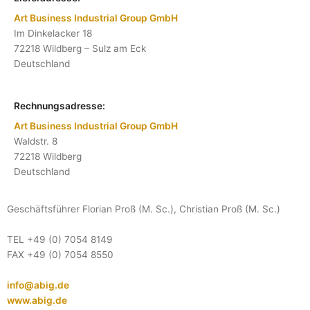
Art Business Industrial Group GmbH
Im Dinkelacker 18
72218 Wildberg – Sulz am Eck
Deutschland
Rechnungsadresse:
Art Business Industrial Group GmbH
Waldstr. 8
72218 Wildberg
Deutschland
Geschäftsführer Florian Proß (M. Sc.), Christian Proß (M. Sc.)
TEL +49 (0) 7054 8149
FAX +49 (0) 7054 8550
info@abig.de
www.abig.de