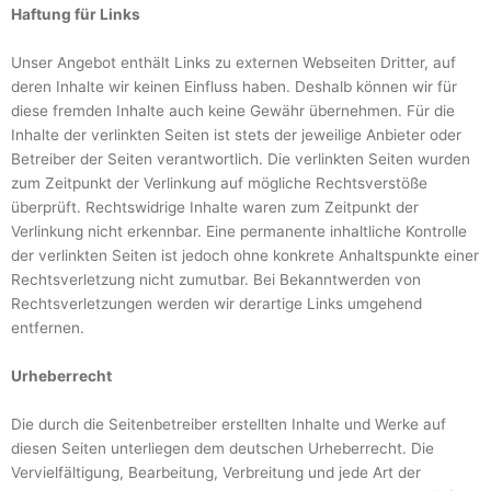
Haftung für Links
Unser Angebot enthält Links zu externen Webseiten Dritter, auf
deren Inhalte wir keinen Einfluss haben. Deshalb können wir für
diese fremden Inhalte auch keine Gewähr übernehmen. Für die
Inhalte der verlinkten Seiten ist stets der jeweilige Anbieter oder
Betreiber der Seiten verantwortlich. Die verlinkten Seiten wurden
zum Zeitpunkt der Verlinkung auf mögliche Rechtsverstöße
überprüft. Rechtswidrige Inhalte waren zum Zeitpunkt der
Verlinkung nicht erkennbar. Eine permanente inhaltliche Kontrolle
der verlinkten Seiten ist jedoch ohne konkrete Anhaltspunkte einer
Rechtsverletzung nicht zumutbar. Bei Bekanntwerden von
Rechtsverletzungen werden wir derartige Links umgehend
entfernen.
Urheberrecht
Die durch die Seitenbetreiber erstellten Inhalte und Werke auf
diesen Seiten unterliegen dem deutschen Urheberrecht. Die
Vervielfältigung, Bearbeitung, Verbreitung und jede Art der