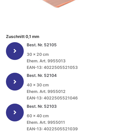
Zuschnitt 0,1 mm
Best. Nr. 52105
30 x 20 cm
Ehem. Art. 9955013
EAN-13: 4022505521053
Best. Nr. 52104
40 x 30 cm
Ehem. Art. 9955012
EAN-13: 4022505521046
Best. Nr. 52103
60 x 40 cm
Ehem. Art. 9955011
EAN-13: 4022505521039