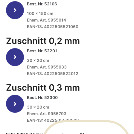
Best. Nr. 52106
100 x 150 cm
Ehem. Art. 9955014
EAN-13: 4022505521060
Zuschnitt 0,2 mm
Best. Nr. 52201
30 x 20 cm
Ehem. Art. 9955033
EAN-13: 4022505522012
Zuschnitt 0,3 mm
Best. Nr. 52300
30 x 20 cm
Ehem. Art. 9955793
EAN-13: 4022505523002